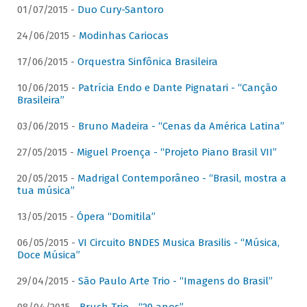
01/07/2015 -
Duo Cury-Santoro
24/06/2015 -
Modinhas Cariocas
17/06/2015 -
Orquestra Sinfônica Brasileira
10/06/2015 -
Patrícia Endo e Dante Pignatari - “Canção
Brasileira”
03/06/2015 -
Bruno Madeira - “Cenas da América Latina”
27/05/2015 -
Miguel Proença - “Projeto Piano Brasil VII”
20/05/2015 -
Madrigal Contemporâneo - “Brasil, mostra a
tua música”
13/05/2015 -
Ópera “Domitila”
06/05/2015 -
VI Circuito BNDES Musica Brasilis - “Música,
Doce Música”
29/04/2015 -
São Paulo Arte Trio - “Imagens do Brasil”