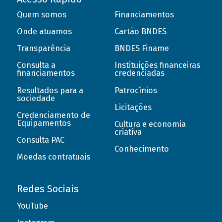
Quem somos
Financiamentos
Onde atuamos
Cartão BNDES
Transparência
BNDES Finame
Consulta a
Instituições financeiras
financiamentos
credenciadas
Resultados para a
Patrocínios
sociedade
Licitações
Credenciamento de
Equipamentos
Cultura e economia
criativa
Consulta PAC
Conhecimento
Moedas contratuais
Redes Sociais
YouTube