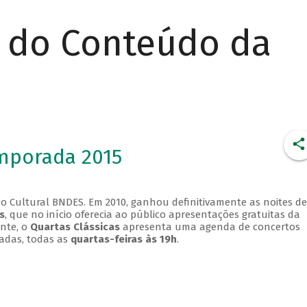
r do Conteúdo da
emporada 2015
o Cultural BNDES. Em 2010, ganhou definitivamente as noites de
s
, que no início oferecia ao público apresentações gratuitas da
ente, o
Quartas Clássicas
apresenta uma agenda de concertos
adas, todas as
quartas-feiras às 19h
.