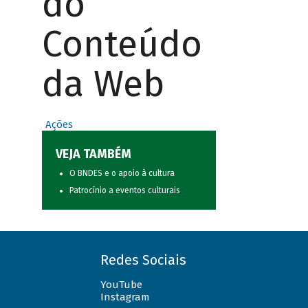
do
Conteúdo
da Web
Ações
VEJA TAMBÉM
O BNDES e o apoio à cultura
Patrocínio a eventos culturais
Redes Sociais
YouTube
Instagram