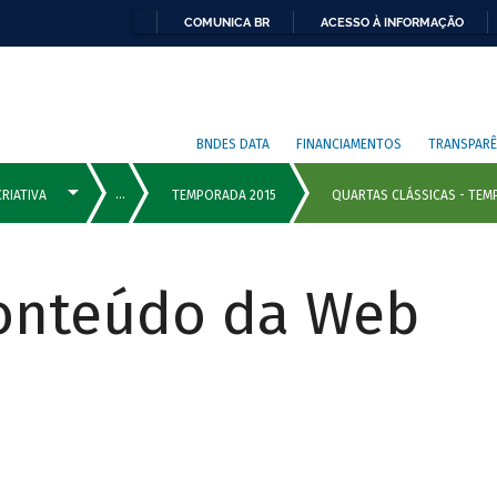
COMUNICA BR
ACESSO À INFORMAÇÃO
BNDES DATA
FINANCIAMENTOS
TRANSPARÊ
Conteúdo da Web