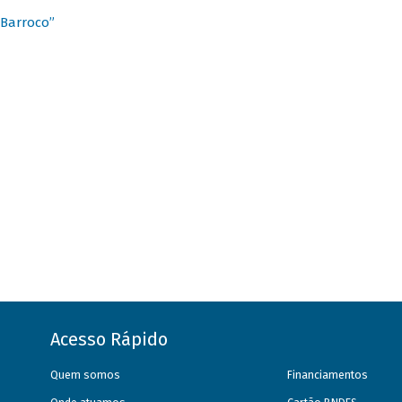
 Barroco”
Acesso Rápido
Quem somos
Financiamentos