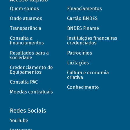
Quem somos
Financiamentos
Onde atuamos
Cartão BNDES
Transparência
BNDES Finame
Consulta a
Instituições financeiras
financiamentos
credenciadas
Resultados para a
Patrocínios
sociedade
Licitações
Credenciamento de
Equipamentos
Cultura e economia
criativa
Consulta PAC
Conhecimento
Moedas contratuais
Redes Sociais
YouTube