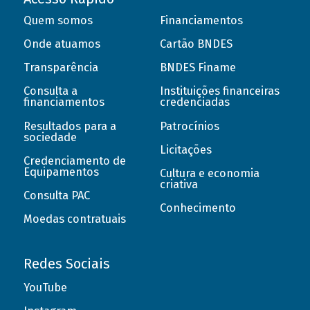
Quem somos
Financiamentos
Onde atuamos
Cartão BNDES
Transparência
BNDES Finame
Consulta a
Instituições financeiras
financiamentos
credenciadas
Resultados para a
Patrocínios
sociedade
Licitações
Credenciamento de
Equipamentos
Cultura e economia
criativa
Consulta PAC
Conhecimento
Moedas contratuais
Redes Sociais
YouTube