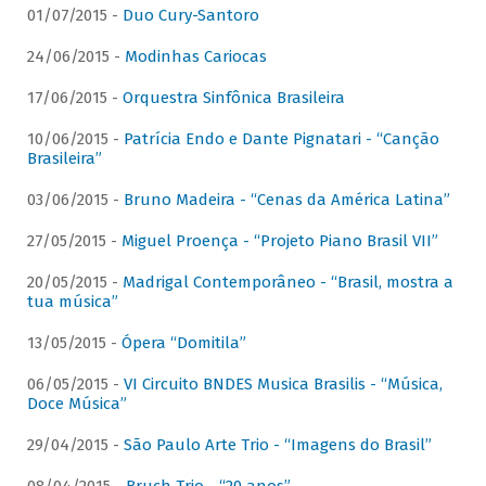
01/07/2015 -
Duo Cury-Santoro
24/06/2015 -
Modinhas Cariocas
17/06/2015 -
Orquestra Sinfônica Brasileira
10/06/2015 -
Patrícia Endo e Dante Pignatari - “Canção
Brasileira”
03/06/2015 -
Bruno Madeira - “Cenas da América Latina”
27/05/2015 -
Miguel Proença - “Projeto Piano Brasil VII”
20/05/2015 -
Madrigal Contemporâneo - “Brasil, mostra a
tua música”
13/05/2015 -
Ópera “Domitila”
06/05/2015 -
VI Circuito BNDES Musica Brasilis - “Música,
Doce Música”
29/04/2015 -
São Paulo Arte Trio - “Imagens do Brasil”