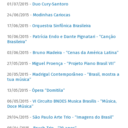
01/07/2015 -
Duo Cury-Santoro
24/06/2015 -
Modinhas Cariocas
17/06/2015 -
Orquestra Sinfônica Brasileira
10/06/2015 -
Patrícia Endo e Dante Pignatari - “Canção
Brasileira”
03/06/2015 -
Bruno Madeira - “Cenas da América Latina”
27/05/2015 -
Miguel Proença - “Projeto Piano Brasil VII”
20/05/2015 -
Madrigal Contemporâneo - “Brasil, mostra a
tua música”
13/05/2015 -
Ópera “Domitila”
06/05/2015 -
VI Circuito BNDES Musica Brasilis - “Música,
Doce Música”
29/04/2015 -
São Paulo Arte Trio - “Imagens do Brasil”