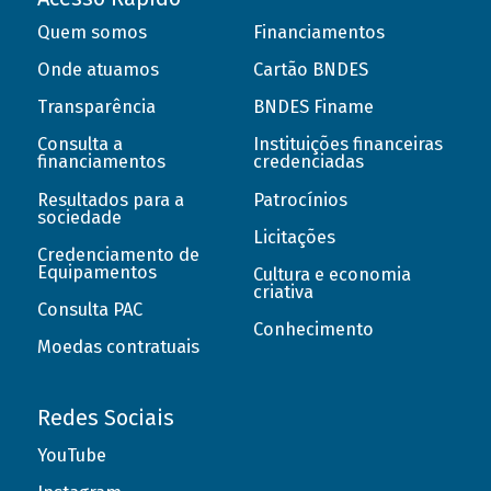
Quem somos
Financiamentos
Onde atuamos
Cartão BNDES
Transparência
BNDES Finame
Consulta a
Instituições financeiras
financiamentos
credenciadas
Resultados para a
Patrocínios
sociedade
Licitações
Credenciamento de
Equipamentos
Cultura e economia
criativa
Consulta PAC
Conhecimento
Moedas contratuais
Redes Sociais
YouTube