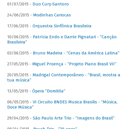
01/07/2015 -
Duo Cury-Santoro
24/06/2015 -
Modinhas Cariocas
17/06/2015 -
Orquestra Sinfônica Brasileira
10/06/2015 -
Patrícia Endo e Dante Pignatari - “Canção
Brasileira”
03/06/2015 -
Bruno Madeira - “Cenas da América Latina”
27/05/2015 -
Miguel Proença - “Projeto Piano Brasil VII”
20/05/2015 -
Madrigal Contemporâneo - “Brasil, mostra a
tua música”
13/05/2015 -
Ópera “Domitila”
06/05/2015 -
VI Circuito BNDES Musica Brasilis - “Música,
Doce Música”
29/04/2015 -
São Paulo Arte Trio - “Imagens do Brasil”