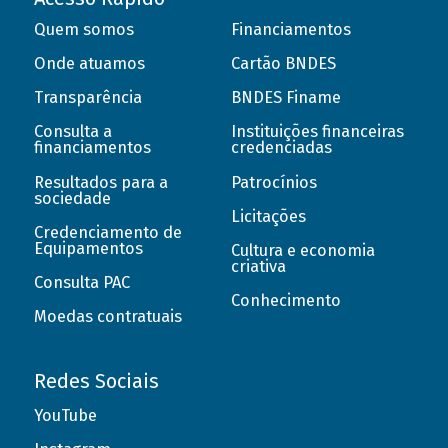
Quem somos
Financiamentos
Onde atuamos
Cartão BNDES
Transparência
BNDES Finame
Consulta a
Instituições financeiras
financiamentos
credenciadas
Resultados para a
Patrocínios
sociedade
Licitações
Credenciamento de
Equipamentos
Cultura e economia
criativa
Consulta PAC
Conhecimento
Moedas contratuais
Redes Sociais
YouTube