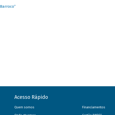
 Barroco”
Acesso Rápido
Quem somos
Financiamentos