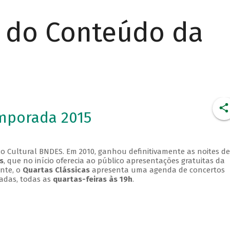
r do Conteúdo da
emporada 2015
o Cultural BNDES. Em 2010, ganhou definitivamente as noites de
s
, que no início oferecia ao público apresentações gratuitas da
ente, o
Quartas Clássicas
apresenta uma agenda de concertos
adas, todas as
quartas-feiras às 19h
.