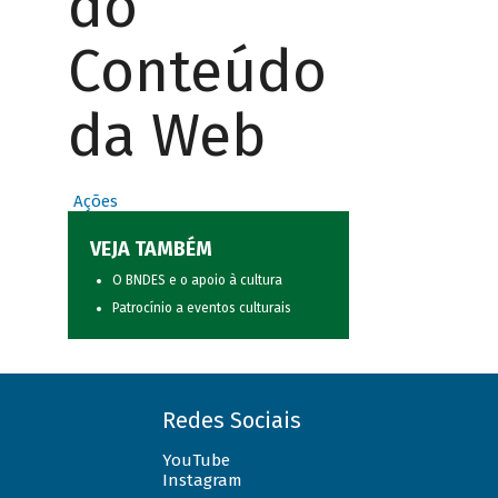
do
Conteúdo
da Web
Ações
VEJA TAMBÉM
O BNDES e o apoio à cultura
Patrocínio a eventos culturais
Redes Sociais
YouTube
Instagram