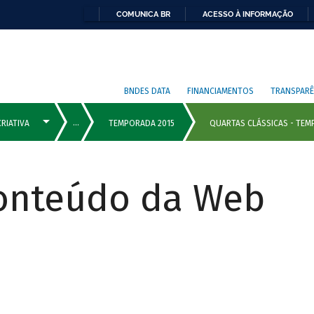
COMUNICA BR
ACESSO À INFORMAÇÃO
BNDES DATA
FINANCIAMENTOS
TRANSPARÊ
Conteúdo da Web