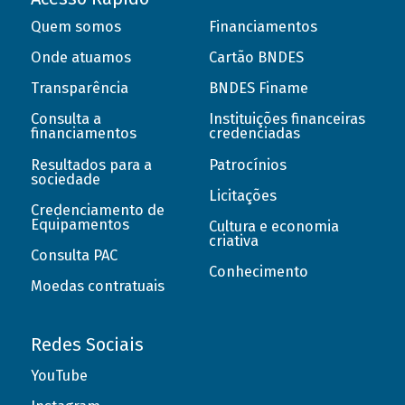
Quem somos
Financiamentos
Onde atuamos
Cartão BNDES
Transparência
BNDES Finame
Consulta a
Instituições financeiras
financiamentos
credenciadas
Resultados para a
Patrocínios
sociedade
Licitações
Credenciamento de
Equipamentos
Cultura e economia
criativa
Consulta PAC
Conhecimento
Moedas contratuais
Redes Sociais
YouTube