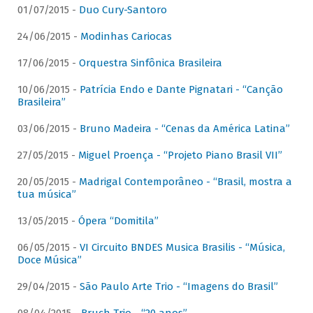
01/07/2015 -
Duo Cury-Santoro
24/06/2015 -
Modinhas Cariocas
17/06/2015 -
Orquestra Sinfônica Brasileira
10/06/2015 -
Patrícia Endo e Dante Pignatari - “Canção
Brasileira”
03/06/2015 -
Bruno Madeira - “Cenas da América Latina”
27/05/2015 -
Miguel Proença - “Projeto Piano Brasil VII”
20/05/2015 -
Madrigal Contemporâneo - “Brasil, mostra a
tua música”
13/05/2015 -
Ópera “Domitila”
06/05/2015 -
VI Circuito BNDES Musica Brasilis - “Música,
Doce Música”
29/04/2015 -
São Paulo Arte Trio - “Imagens do Brasil”