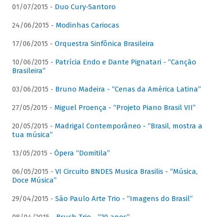
01/07/2015 -
Duo Cury-Santoro
24/06/2015 -
Modinhas Cariocas
17/06/2015 -
Orquestra Sinfônica Brasileira
10/06/2015 -
Patrícia Endo e Dante Pignatari - “Canção
Brasileira”
03/06/2015 -
Bruno Madeira - “Cenas da América Latina”
27/05/2015 -
Miguel Proença - “Projeto Piano Brasil VII”
20/05/2015 -
Madrigal Contemporâneo - “Brasil, mostra a
tua música”
13/05/2015 -
Ópera “Domitila”
06/05/2015 -
VI Circuito BNDES Musica Brasilis - “Música,
Doce Música”
29/04/2015 -
São Paulo Arte Trio - “Imagens do Brasil”