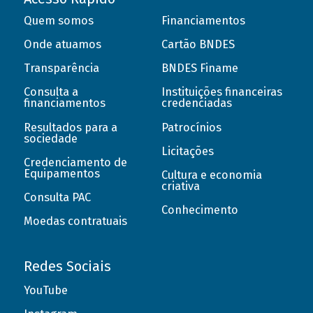
Quem somos
Financiamentos
Onde atuamos
Cartão BNDES
Transparência
BNDES Finame
Consulta a
Instituições financeiras
financiamentos
credenciadas
Resultados para a
Patrocínios
sociedade
Licitações
Credenciamento de
Equipamentos
Cultura e economia
criativa
Consulta PAC
Conhecimento
Moedas contratuais
Redes Sociais
YouTube