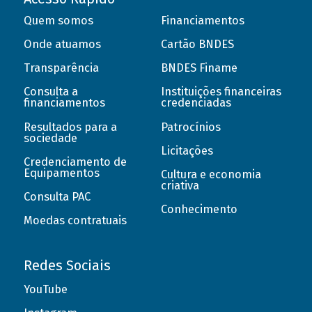
Quem somos
Financiamentos
Onde atuamos
Cartão BNDES
Transparência
BNDES Finame
Consulta a
Instituições financeiras
financiamentos
credenciadas
Resultados para a
Patrocínios
sociedade
Licitações
Credenciamento de
Equipamentos
Cultura e economia
criativa
Consulta PAC
Conhecimento
Moedas contratuais
Redes Sociais
YouTube