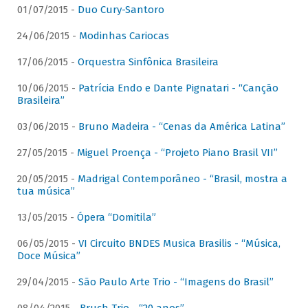
01/07/2015 -
Duo Cury-Santoro
24/06/2015 -
Modinhas Cariocas
17/06/2015 -
Orquestra Sinfônica Brasileira
10/06/2015 -
Patrícia Endo e Dante Pignatari - “Canção
Brasileira”
03/06/2015 -
Bruno Madeira - “Cenas da América Latina”
27/05/2015 -
Miguel Proença - “Projeto Piano Brasil VII”
20/05/2015 -
Madrigal Contemporâneo - “Brasil, mostra a
tua música”
13/05/2015 -
Ópera “Domitila”
06/05/2015 -
VI Circuito BNDES Musica Brasilis - “Música,
Doce Música”
29/04/2015 -
São Paulo Arte Trio - “Imagens do Brasil”