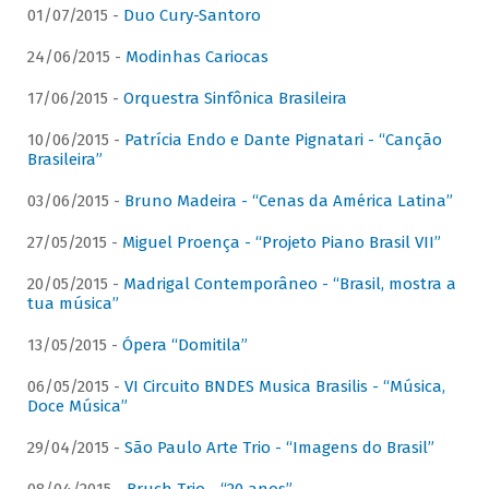
01/07/2015 -
Duo Cury-Santoro
24/06/2015 -
Modinhas Cariocas
17/06/2015 -
Orquestra Sinfônica Brasileira
10/06/2015 -
Patrícia Endo e Dante Pignatari - “Canção
Brasileira”
03/06/2015 -
Bruno Madeira - “Cenas da América Latina”
27/05/2015 -
Miguel Proença - “Projeto Piano Brasil VII”
20/05/2015 -
Madrigal Contemporâneo - “Brasil, mostra a
tua música”
13/05/2015 -
Ópera “Domitila”
06/05/2015 -
VI Circuito BNDES Musica Brasilis - “Música,
Doce Música”
29/04/2015 -
São Paulo Arte Trio - “Imagens do Brasil”