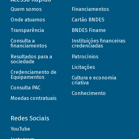
Quem somos
Financiamentos
Onde atuamos
Cartão BNDES
Transparência
BNDES Finame
Consulta a
Instituições financeiras
financiamentos
credenciadas
Resultados para a
Patrocínios
sociedade
Licitações
Credenciamento de
Equipamentos
Cultura e economia
criativa
Consulta PAC
Conhecimento
Moedas contratuais
Redes Sociais
YouTube