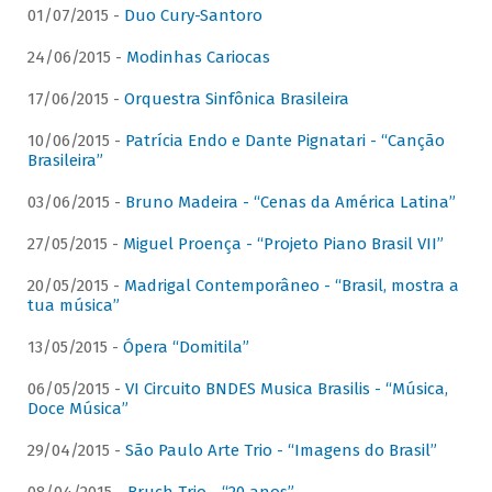
01/07/2015 -
Duo Cury-Santoro
24/06/2015 -
Modinhas Cariocas
17/06/2015 -
Orquestra Sinfônica Brasileira
10/06/2015 -
Patrícia Endo e Dante Pignatari - “Canção
Brasileira”
03/06/2015 -
Bruno Madeira - “Cenas da América Latina”
27/05/2015 -
Miguel Proença - “Projeto Piano Brasil VII”
20/05/2015 -
Madrigal Contemporâneo - “Brasil, mostra a
tua música”
13/05/2015 -
Ópera “Domitila”
06/05/2015 -
VI Circuito BNDES Musica Brasilis - “Música,
Doce Música”
29/04/2015 -
São Paulo Arte Trio - “Imagens do Brasil”