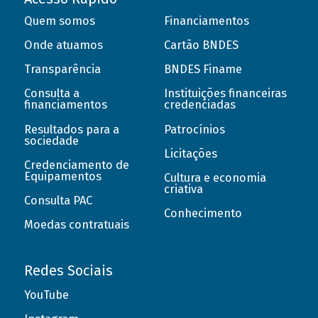
Quem somos
Financiamentos
Onde atuamos
Cartão BNDES
Transparência
BNDES Finame
Consulta a
Instituições financeiras
financiamentos
credenciadas
Resultados para a
Patrocínios
sociedade
Licitações
Credenciamento de
Equipamentos
Cultura e economia
criativa
Consulta PAC
Conhecimento
Moedas contratuais
Redes Sociais
YouTube