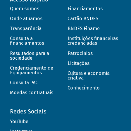
Quem somos
Financiamentos
Onde atuamos
Cartão BNDES
Transparência
BNDES Finame
Consulta a
Instituições financeiras
financiamentos
credenciadas
Resultados para a
Patrocínios
sociedade
Licitações
Credenciamento de
Equipamentos
Cultura e economia
criativa
Consulta PAC
Conhecimento
Moedas contratuais
Redes Sociais
YouTube