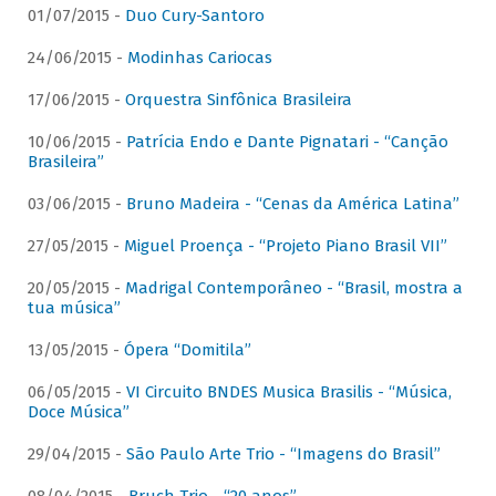
01/07/2015 -
Duo Cury-Santoro
24/06/2015 -
Modinhas Cariocas
17/06/2015 -
Orquestra Sinfônica Brasileira
10/06/2015 -
Patrícia Endo e Dante Pignatari - “Canção
Brasileira”
03/06/2015 -
Bruno Madeira - “Cenas da América Latina”
27/05/2015 -
Miguel Proença - “Projeto Piano Brasil VII”
20/05/2015 -
Madrigal Contemporâneo - “Brasil, mostra a
tua música”
13/05/2015 -
Ópera “Domitila”
06/05/2015 -
VI Circuito BNDES Musica Brasilis - “Música,
Doce Música”
29/04/2015 -
São Paulo Arte Trio - “Imagens do Brasil”