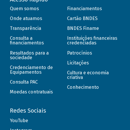
Quem somos
Financiamentos
Onde atuamos
Cartão BNDES
Transparência
BNDES Finame
Consulta a
Instituições financeiras
financiamentos
credenciadas
Resultados para a
Patrocínios
sociedade
Licitações
Credenciamento de
Equipamentos
Cultura e economia
criativa
Consulta PAC
Conhecimento
Moedas contratuais
Redes Sociais
YouTube