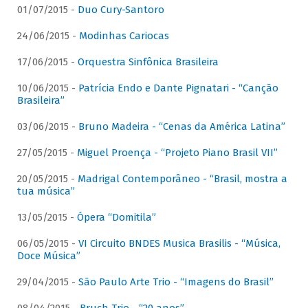
01/07/2015 -
Duo Cury-Santoro
24/06/2015 -
Modinhas Cariocas
17/06/2015 -
Orquestra Sinfônica Brasileira
10/06/2015 -
Patrícia Endo e Dante Pignatari - “Canção
Brasileira”
03/06/2015 -
Bruno Madeira - “Cenas da América Latina”
27/05/2015 -
Miguel Proença - “Projeto Piano Brasil VII”
20/05/2015 -
Madrigal Contemporâneo - “Brasil, mostra a
tua música”
13/05/2015 -
Ópera “Domitila”
06/05/2015 -
VI Circuito BNDES Musica Brasilis - “Música,
Doce Música”
29/04/2015 -
São Paulo Arte Trio - “Imagens do Brasil”