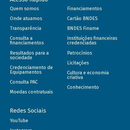
Quem somos
Financiamentos
Onde atuamos
Cartão BNDES
Transparência
BNDES Finame
Consulta a
Instituições financeiras
financiamentos
credenciadas
Resultados para a
Patrocínios
sociedade
Licitações
Credenciamento de
Equipamentos
Cultura e economia
criativa
Consulta PAC
Conhecimento
Moedas contratuais
Redes Sociais
YouTube