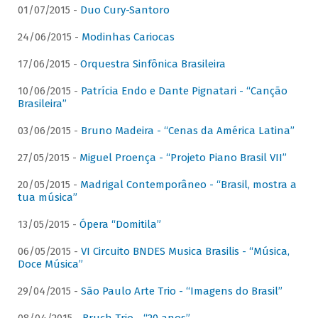
01/07/2015 -
Duo Cury-Santoro
24/06/2015 -
Modinhas Cariocas
17/06/2015 -
Orquestra Sinfônica Brasileira
10/06/2015 -
Patrícia Endo e Dante Pignatari - “Canção
Brasileira”
03/06/2015 -
Bruno Madeira - “Cenas da América Latina”
27/05/2015 -
Miguel Proença - “Projeto Piano Brasil VII”
20/05/2015 -
Madrigal Contemporâneo - “Brasil, mostra a
tua música”
13/05/2015 -
Ópera “Domitila”
06/05/2015 -
VI Circuito BNDES Musica Brasilis - “Música,
Doce Música”
29/04/2015 -
São Paulo Arte Trio - “Imagens do Brasil”