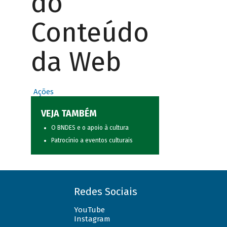
do
Conteúdo
da Web
Ações
VEJA TAMBÉM
O BNDES e o apoio à cultura
Patrocínio a eventos culturais
Redes Sociais
YouTube
Instagram