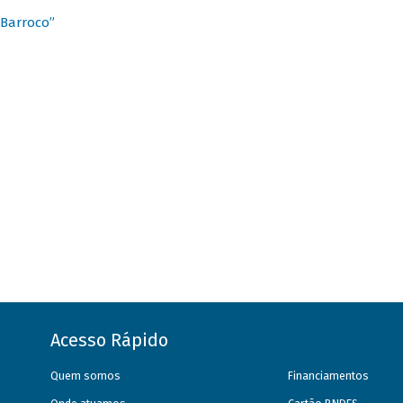
 Barroco”
Acesso Rápido
Quem somos
Financiamentos