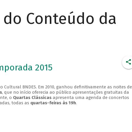
r do Conteúdo da
emporada 2015
o Cultural BNDES. Em 2010, ganhou definitivamente as noites de
s
, que no início oferecia ao público apresentações gratuitas da
ente, o
Quartas Clássicas
apresenta uma agenda de concertos
adas, todas as
quartas-feiras às 19h
.