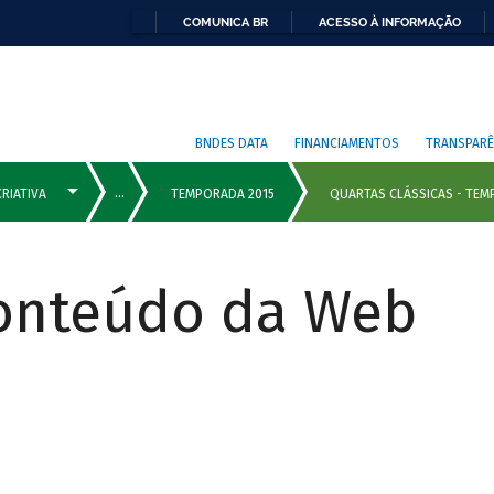
COMUNICA BR
ACESSO À INFORMAÇÃO
BNDES DATA
FINANCIAMENTOS
TRANSPARÊ
Conteúdo da Web