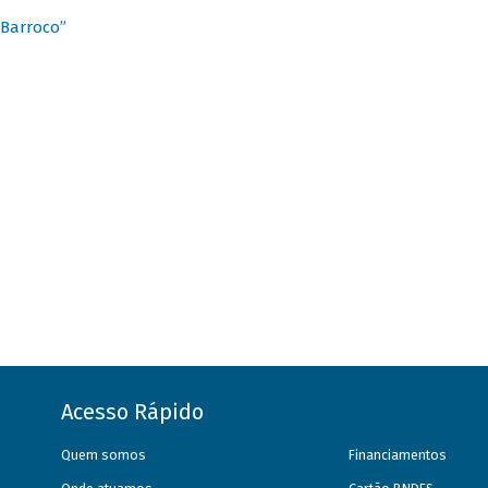
 Barroco”
Acesso Rápido
Quem somos
Financiamentos