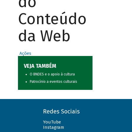
do
Conteúdo
da Web
Ações
VEJA TAMBÉM
O BNDES e o apoio à cultura
Patrocínio a eventos culturais
Redes Sociais
YouTube
Instagram