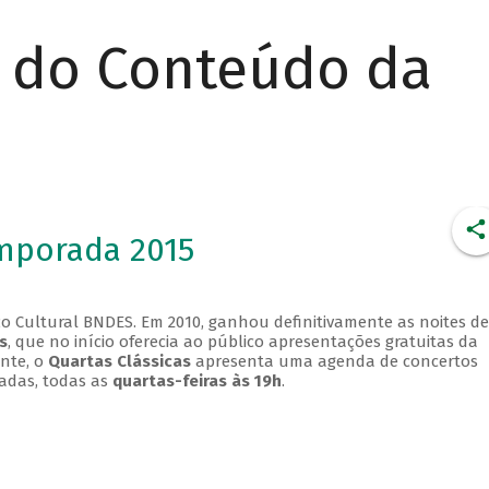
r do Conteúdo da
emporada 2015
o Cultural BNDES. Em 2010, ganhou definitivamente as noites de
s
, que no início oferecia ao público apresentações gratuitas da
ente, o
Quartas Clássicas
apresenta uma agenda de concertos
adas, todas as
quartas-feiras às 19h
.