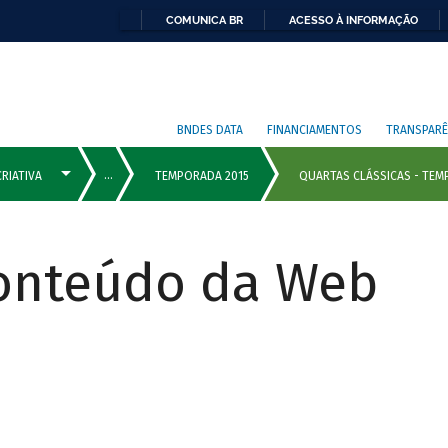
COMUNICA BR
ACESSO À INFORMAÇÃO
BNDES DATA
FINANCIAMENTOS
TRANSPARÊ
Conteúdo da Web