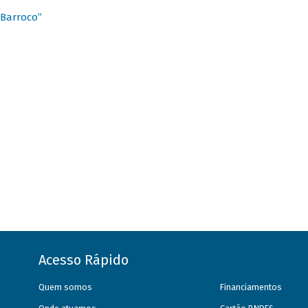
 Barroco”
Acesso Rápido
Quem somos
Financiamentos