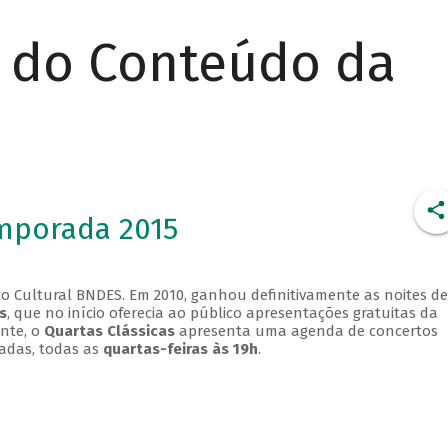
r do Conteúdo da
emporada 2015
o Cultural BNDES. Em 2010, ganhou definitivamente as noites de
s
, que no início oferecia ao público apresentações gratuitas da
ente, o
Quartas Clássicas
apresenta uma agenda de concertos
adas, todas as
quartas-feiras às 19h
.