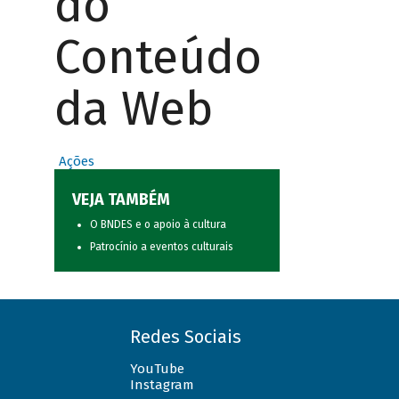
do
Conteúdo
da Web
Ações
VEJA TAMBÉM
O BNDES e o apoio à cultura
Patrocínio a eventos culturais
Redes Sociais
YouTube
Instagram