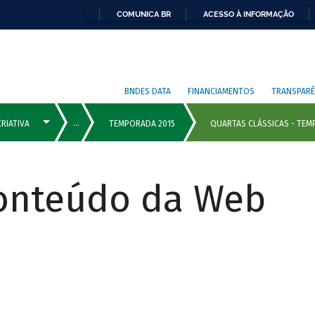
COMUNICA BR
ACESSO À INFORMAÇÃO
BNDES DATA
FINANCIAMENTOS
TRANSPARÊ
Conteúdo da Web