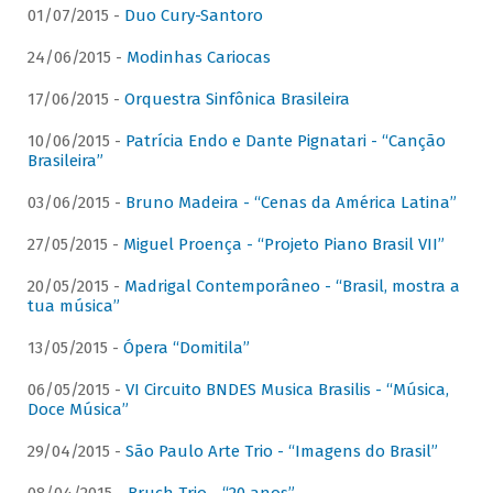
01/07/2015 -
Duo Cury-Santoro
24/06/2015 -
Modinhas Cariocas
17/06/2015 -
Orquestra Sinfônica Brasileira
10/06/2015 -
Patrícia Endo e Dante Pignatari - “Canção
Brasileira”
03/06/2015 -
Bruno Madeira - “Cenas da América Latina”
27/05/2015 -
Miguel Proença - “Projeto Piano Brasil VII”
20/05/2015 -
Madrigal Contemporâneo - “Brasil, mostra a
tua música”
13/05/2015 -
Ópera “Domitila”
06/05/2015 -
VI Circuito BNDES Musica Brasilis - “Música,
Doce Música”
29/04/2015 -
São Paulo Arte Trio - “Imagens do Brasil”