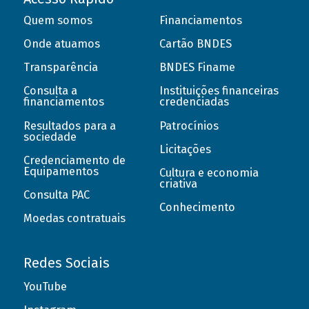
Quem somos
Financiamentos
Onde atuamos
Cartão BNDES
Transparência
BNDES Finame
Consulta a
Instituições financeiras
financiamentos
credenciadas
Resultados para a
Patrocínios
sociedade
Licitações
Credenciamento de
Equipamentos
Cultura e economia
criativa
Consulta PAC
Conhecimento
Moedas contratuais
Redes Sociais
YouTube