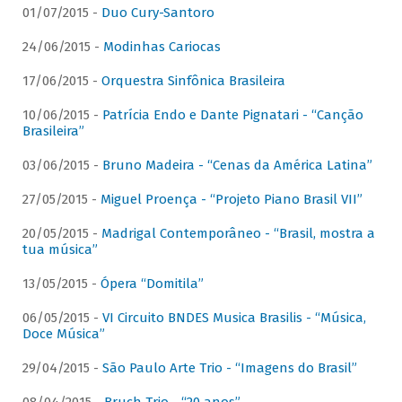
01/07/2015 -
Duo Cury-Santoro
24/06/2015 -
Modinhas Cariocas
17/06/2015 -
Orquestra Sinfônica Brasileira
10/06/2015 -
Patrícia Endo e Dante Pignatari - “Canção
Brasileira”
03/06/2015 -
Bruno Madeira - “Cenas da América Latina”
27/05/2015 -
Miguel Proença - “Projeto Piano Brasil VII”
20/05/2015 -
Madrigal Contemporâneo - “Brasil, mostra a
tua música”
13/05/2015 -
Ópera “Domitila”
06/05/2015 -
VI Circuito BNDES Musica Brasilis - “Música,
Doce Música”
29/04/2015 -
São Paulo Arte Trio - “Imagens do Brasil”