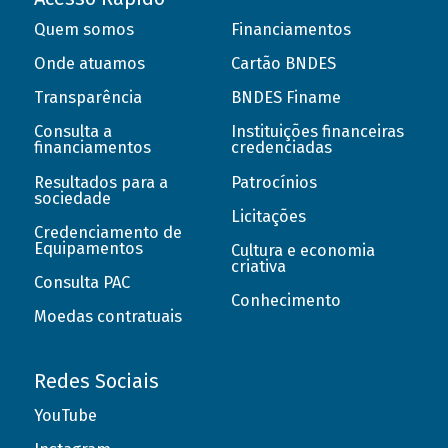
Quem somos
Financiamentos
Onde atuamos
Cartão BNDES
Transparência
BNDES Finame
Consulta a
Instituições financeiras
financiamentos
credenciadas
Resultados para a
Patrocínios
sociedade
Licitações
Credenciamento de
Equipamentos
Cultura e economia
criativa
Consulta PAC
Conhecimento
Moedas contratuais
Redes Sociais
YouTube