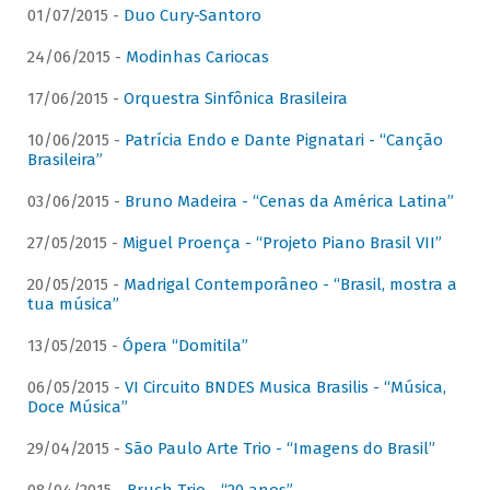
01/07/2015 -
Duo Cury-Santoro
24/06/2015 -
Modinhas Cariocas
17/06/2015 -
Orquestra Sinfônica Brasileira
10/06/2015 -
Patrícia Endo e Dante Pignatari - “Canção
Brasileira”
03/06/2015 -
Bruno Madeira - “Cenas da América Latina”
27/05/2015 -
Miguel Proença - “Projeto Piano Brasil VII”
20/05/2015 -
Madrigal Contemporâneo - “Brasil, mostra a
tua música”
13/05/2015 -
Ópera “Domitila”
06/05/2015 -
VI Circuito BNDES Musica Brasilis - “Música,
Doce Música”
29/04/2015 -
São Paulo Arte Trio - “Imagens do Brasil”