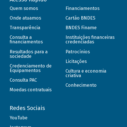
Quem somos
Financiamentos
Onde atuamos
Cartão BNDES
Transparência
BNDES Finame
Consulta a
Instituições financeiras
financiamentos
credenciadas
Resultados para a
Patrocínios
sociedade
Licitações
Credenciamento de
Equipamentos
Cultura e economia
criativa
Consulta PAC
Conhecimento
Moedas contratuais
Redes Sociais
YouTube