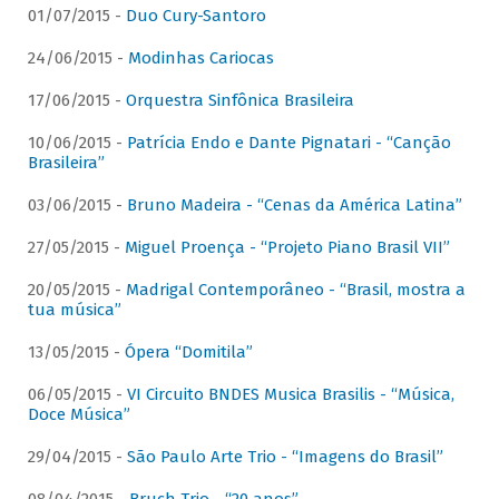
01/07/2015 -
Duo Cury-Santoro
24/06/2015 -
Modinhas Cariocas
17/06/2015 -
Orquestra Sinfônica Brasileira
10/06/2015 -
Patrícia Endo e Dante Pignatari - “Canção
Brasileira”
03/06/2015 -
Bruno Madeira - “Cenas da América Latina”
27/05/2015 -
Miguel Proença - “Projeto Piano Brasil VII”
20/05/2015 -
Madrigal Contemporâneo - “Brasil, mostra a
tua música”
13/05/2015 -
Ópera “Domitila”
06/05/2015 -
VI Circuito BNDES Musica Brasilis - “Música,
Doce Música”
29/04/2015 -
São Paulo Arte Trio - “Imagens do Brasil”