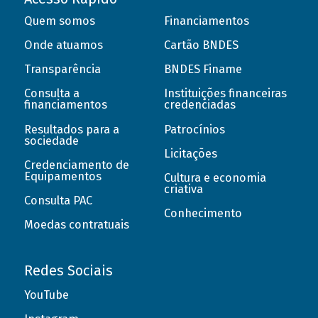
Quem somos
Financiamentos
Onde atuamos
Cartão BNDES
Transparência
BNDES Finame
Consulta a
Instituições financeiras
financiamentos
credenciadas
Resultados para a
Patrocínios
sociedade
Licitações
Credenciamento de
Equipamentos
Cultura e economia
criativa
Consulta PAC
Conhecimento
Moedas contratuais
Redes Sociais
YouTube