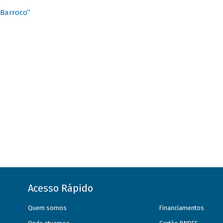
 Barroco”
Acesso Rápido
Quem somos
Financiamentos