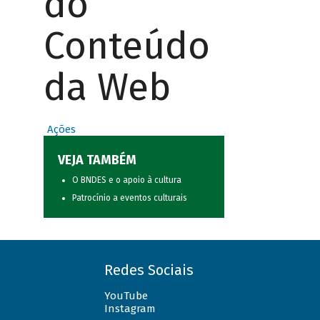
do
Conteúdo
da Web
Ações
VEJA TAMBÉM
O BNDES e o apoio à cultura
Patrocínio a eventos culturais
Redes Sociais
YouTube
Instagram