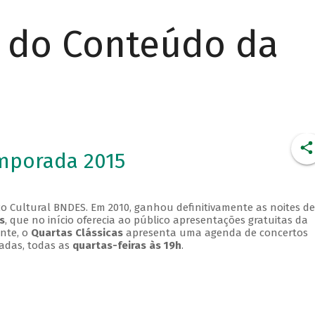
r do Conteúdo da
emporada 2015
o Cultural BNDES. Em 2010, ganhou definitivamente as noites de
s
, que no início oferecia ao público apresentações gratuitas da
ente, o
Quartas Clássicas
apresenta uma agenda de concertos
adas, todas as
quartas-feiras às 19h
.