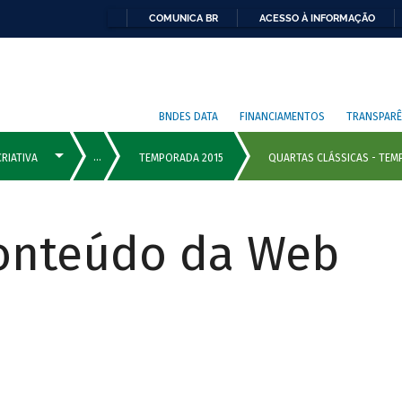
COMUNICA BR
ACESSO À INFORMAÇÃO
BNDES DATA
FINANCIAMENTOS
TRANSPARÊ
Conteúdo da Web