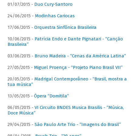
01/07/2015 -
Duo Cury-Santoro
24/06/2015 -
Modinhas Cariocas
17/06/2015 -
Orquestra Sinfônica Brasileira
10/06/2015 -
Patrícia Endo e Dante Pignatari - “Canção
Brasileira”
03/06/2015 -
Bruno Madeira - “Cenas da América Latina”
27/05/2015 -
Miguel Proença - “Projeto Piano Brasil VII”
20/05/2015 -
Madrigal Contemporâneo - “Brasil, mostra a
tua música”
13/05/2015 -
Ópera “Domitila”
06/05/2015 -
VI Circuito BNDES Musica Brasilis - “Música,
Doce Música”
29/04/2015 -
São Paulo Arte Trio - “Imagens do Brasil”