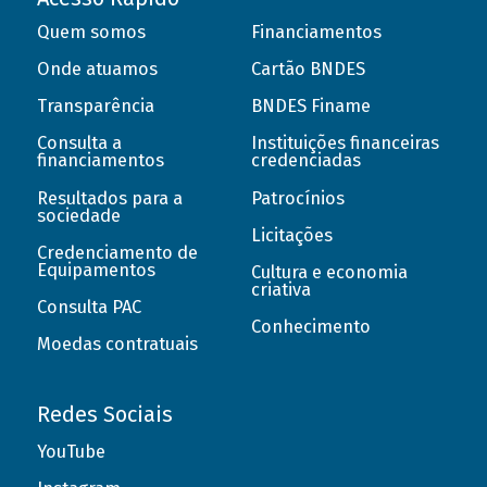
Quem somos
Financiamentos
Onde atuamos
Cartão BNDES
Transparência
BNDES Finame
Consulta a
Instituições financeiras
financiamentos
credenciadas
Resultados para a
Patrocínios
sociedade
Licitações
Credenciamento de
Equipamentos
Cultura e economia
criativa
Consulta PAC
Conhecimento
Moedas contratuais
Redes Sociais
YouTube