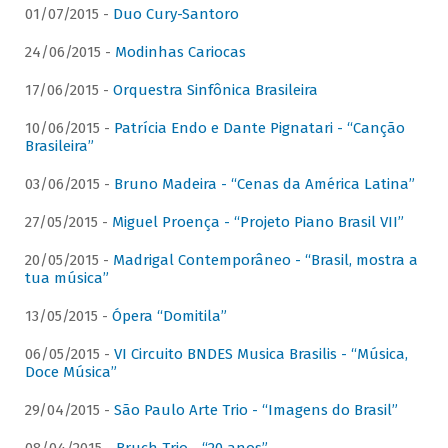
01/07/2015 -
Duo Cury-Santoro
24/06/2015 -
Modinhas Cariocas
17/06/2015 -
Orquestra Sinfônica Brasileira
10/06/2015 -
Patrícia Endo e Dante Pignatari - “Canção
Brasileira”
03/06/2015 -
Bruno Madeira - “Cenas da América Latina”
27/05/2015 -
Miguel Proença - “Projeto Piano Brasil VII”
20/05/2015 -
Madrigal Contemporâneo - “Brasil, mostra a
tua música”
13/05/2015 -
Ópera “Domitila”
06/05/2015 -
VI Circuito BNDES Musica Brasilis - “Música,
Doce Música”
29/04/2015 -
São Paulo Arte Trio - “Imagens do Brasil”