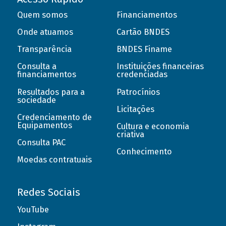
Quem somos
Financiamentos
Onde atuamos
Cartão BNDES
Transparência
BNDES Finame
Consulta a
Instituições financeiras
financiamentos
credenciadas
Resultados para a
Patrocínios
sociedade
Licitações
Credenciamento de
Equipamentos
Cultura e economia
criativa
Consulta PAC
Conhecimento
Moedas contratuais
Redes Sociais
YouTube