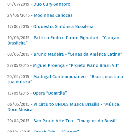
01/07/2015 -
Duo Cury-Santoro
24/06/2015 -
Modinhas Cariocas
17/06/2015 -
Orquestra Sinfônica Brasileira
10/06/2015 -
Patrícia Endo e Dante Pignatari - “Canção
Brasileira”
03/06/2015 -
Bruno Madeira - “Cenas da América Latina”
27/05/2015 -
Miguel Proença - “Projeto Piano Brasil VII”
20/05/2015 -
Madrigal Contemporâneo - “Brasil, mostra a
tua música”
13/05/2015 -
Ópera “Domitila”
06/05/2015 -
VI Circuito BNDES Musica Brasilis - “Música,
Doce Música”
29/04/2015 -
São Paulo Arte Trio - “Imagens do Brasil”