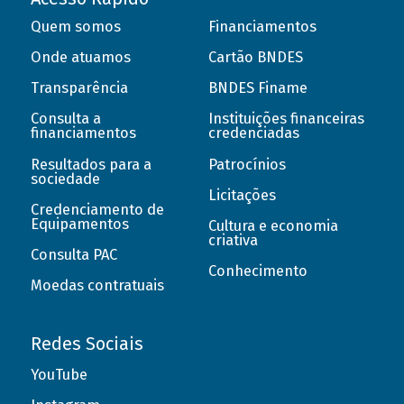
Quem somos
Financiamentos
Onde atuamos
Cartão BNDES
Transparência
BNDES Finame
Consulta a
Instituições financeiras
financiamentos
credenciadas
Resultados para a
Patrocínios
sociedade
Licitações
Credenciamento de
Equipamentos
Cultura e economia
criativa
Consulta PAC
Conhecimento
Moedas contratuais
Redes Sociais
YouTube