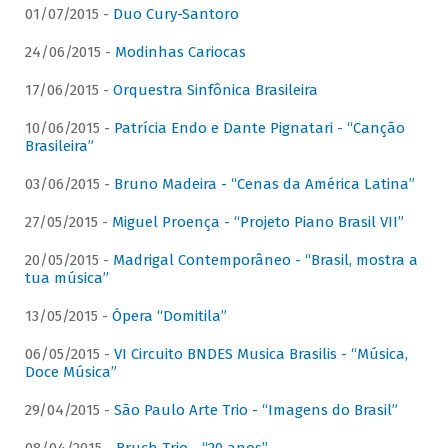
01/07/2015 -
Duo Cury-Santoro
24/06/2015 -
Modinhas Cariocas
17/06/2015 -
Orquestra Sinfônica Brasileira
10/06/2015 -
Patrícia Endo e Dante Pignatari - “Canção
Brasileira”
03/06/2015 -
Bruno Madeira - “Cenas da América Latina”
27/05/2015 -
Miguel Proença - “Projeto Piano Brasil VII”
20/05/2015 -
Madrigal Contemporâneo - “Brasil, mostra a
tua música”
13/05/2015 -
Ópera “Domitila”
06/05/2015 -
VI Circuito BNDES Musica Brasilis - “Música,
Doce Música”
29/04/2015 -
São Paulo Arte Trio - “Imagens do Brasil”