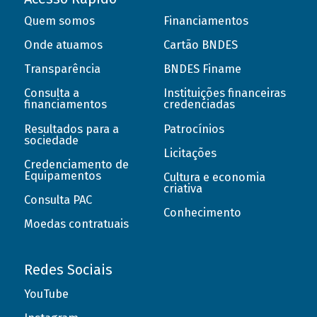
Quem somos
Financiamentos
Onde atuamos
Cartão BNDES
Transparência
BNDES Finame
Consulta a
Instituições financeiras
financiamentos
credenciadas
Resultados para a
Patrocínios
sociedade
Licitações
Credenciamento de
Equipamentos
Cultura e economia
criativa
Consulta PAC
Conhecimento
Moedas contratuais
Redes Sociais
YouTube