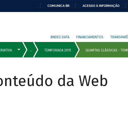
COMUNICA BR
ACESSO À INFORMAÇÃO
BNDES DATA
FINANCIAMENTOS
TRANSPARÊ
Conteúdo da Web