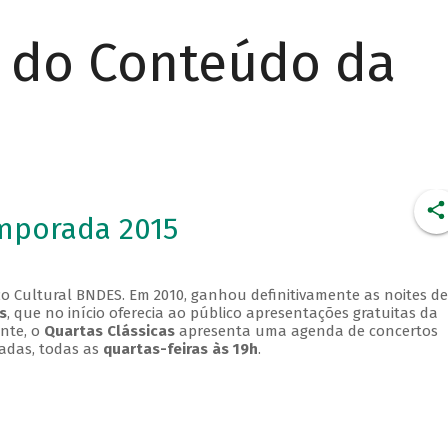
r do Conteúdo da
emporada 2015
o Cultural BNDES. Em 2010, ganhou definitivamente as noites de
s
, que no início oferecia ao público apresentações gratuitas da
ente, o
Quartas Clássicas
apresenta uma agenda de concertos
adas, todas as
quartas-feiras às 19h
.