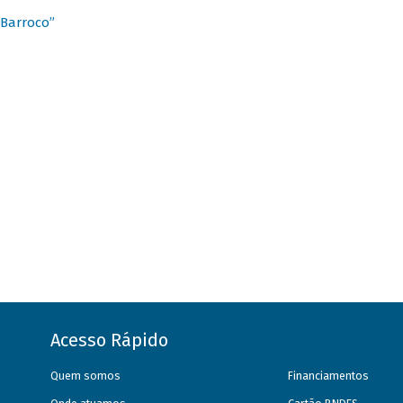
 Barroco”
Acesso Rápido
Quem somos
Financiamentos