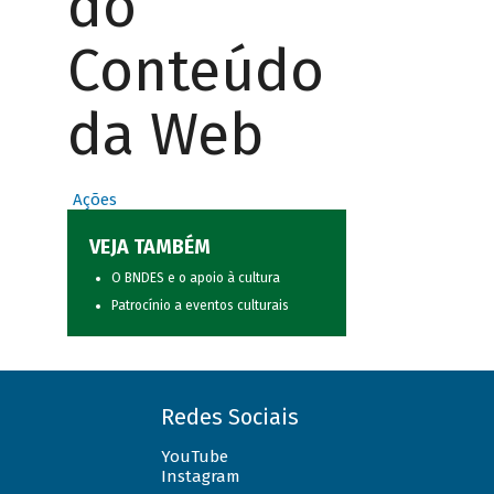
do
Conteúdo
da Web
Ações
VEJA TAMBÉM
O BNDES e o apoio à cultura
Patrocínio a eventos culturais
Redes Sociais
YouTube
Instagram