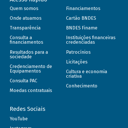
Quem somos
Financiamentos
Onde atuamos
Cartão BNDES
Transparência
BNDES Finame
Consulta a
Instituições financeiras
financiamentos
credenciadas
Resultados para a
Patrocínios
sociedade
Licitações
Credenciamento de
Equipamentos
Cultura e economia
criativa
Consulta PAC
Conhecimento
Moedas contratuais
Redes Sociais
YouTube