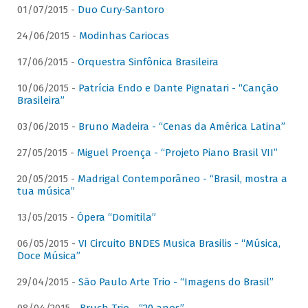
01/07/2015 -
Duo Cury-Santoro
24/06/2015 -
Modinhas Cariocas
17/06/2015 -
Orquestra Sinfônica Brasileira
10/06/2015 -
Patrícia Endo e Dante Pignatari - “Canção
Brasileira”
03/06/2015 -
Bruno Madeira - “Cenas da América Latina”
27/05/2015 -
Miguel Proença - “Projeto Piano Brasil VII”
20/05/2015 -
Madrigal Contemporâneo - “Brasil, mostra a
tua música”
13/05/2015 -
Ópera “Domitila”
06/05/2015 -
VI Circuito BNDES Musica Brasilis - “Música,
Doce Música”
29/04/2015 -
São Paulo Arte Trio - “Imagens do Brasil”