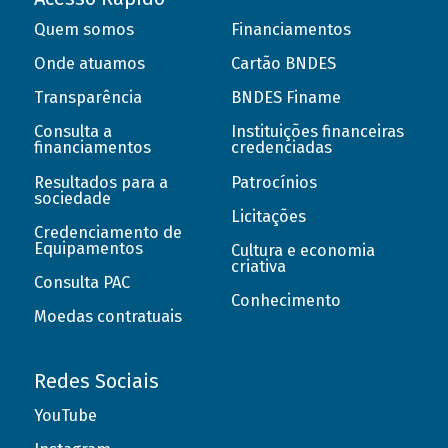
Quem somos
Financiamentos
Onde atuamos
Cartão BNDES
Transparência
BNDES Finame
Consulta a
Instituições financeiras
financiamentos
credenciadas
Resultados para a
Patrocínios
sociedade
Licitações
Credenciamento de
Equipamentos
Cultura e economia
criativa
Consulta PAC
Conhecimento
Moedas contratuais
Redes Sociais
YouTube