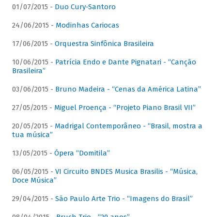
01/07/2015 -
Duo Cury-Santoro
24/06/2015 -
Modinhas Cariocas
17/06/2015 -
Orquestra Sinfônica Brasileira
10/06/2015 -
Patrícia Endo e Dante Pignatari - “Canção
Brasileira”
03/06/2015 -
Bruno Madeira - “Cenas da América Latina”
27/05/2015 -
Miguel Proença - “Projeto Piano Brasil VII”
20/05/2015 -
Madrigal Contemporâneo - “Brasil, mostra a
tua música”
13/05/2015 -
Ópera “Domitila”
06/05/2015 -
VI Circuito BNDES Musica Brasilis - “Música,
Doce Música”
29/04/2015 -
São Paulo Arte Trio - “Imagens do Brasil”