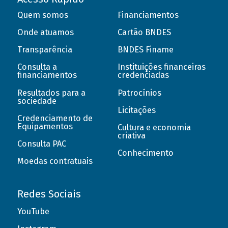
Quem somos
Financiamentos
Onde atuamos
Cartão BNDES
Transparência
BNDES Finame
Consulta a
Instituições financeiras
financiamentos
credenciadas
Resultados para a
Patrocínios
sociedade
Licitações
Credenciamento de
Equipamentos
Cultura e economia
criativa
Consulta PAC
Conhecimento
Moedas contratuais
Redes Sociais
YouTube