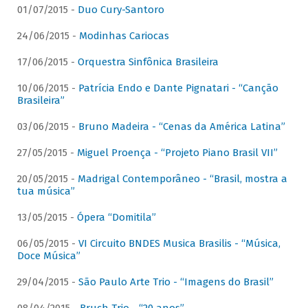
01/07/2015 -
Duo Cury-Santoro
24/06/2015 -
Modinhas Cariocas
17/06/2015 -
Orquestra Sinfônica Brasileira
10/06/2015 -
Patrícia Endo e Dante Pignatari - “Canção
Brasileira”
03/06/2015 -
Bruno Madeira - “Cenas da América Latina”
27/05/2015 -
Miguel Proença - “Projeto Piano Brasil VII”
20/05/2015 -
Madrigal Contemporâneo - “Brasil, mostra a
tua música”
13/05/2015 -
Ópera “Domitila”
06/05/2015 -
VI Circuito BNDES Musica Brasilis - “Música,
Doce Música”
29/04/2015 -
São Paulo Arte Trio - “Imagens do Brasil”