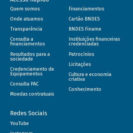
Quem somos
Financiamentos
Onde atuamos
Cartão BNDES
Transparência
BNDES Finame
Consulta a
Instituições financeiras
financiamentos
credenciadas
Resultados para a
Patrocínios
sociedade
Licitações
Credenciamento de
Equipamentos
Cultura e economia
criativa
Consulta PAC
Conhecimento
Moedas contratuais
Redes Sociais
YouTube