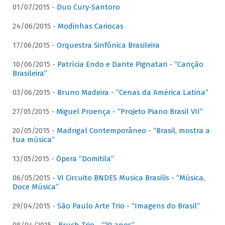
01/07/2015 -
Duo Cury-Santoro
24/06/2015 -
Modinhas Cariocas
17/06/2015 -
Orquestra Sinfônica Brasileira
10/06/2015 -
Patrícia Endo e Dante Pignatari - “Canção
Brasileira”
03/06/2015 -
Bruno Madeira - “Cenas da América Latina”
27/05/2015 -
Miguel Proença - “Projeto Piano Brasil VII”
20/05/2015 -
Madrigal Contemporâneo - “Brasil, mostra a
tua música”
13/05/2015 -
Ópera “Domitila”
06/05/2015 -
VI Circuito BNDES Musica Brasilis - “Música,
Doce Música”
29/04/2015 -
São Paulo Arte Trio - “Imagens do Brasil”