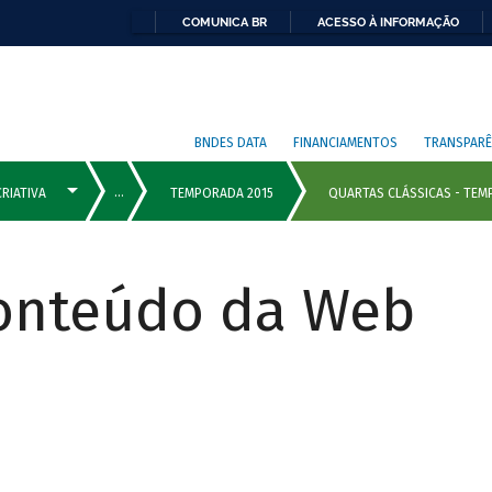
COMUNICA BR
ACESSO À INFORMAÇÃO
BNDES DATA
FINANCIAMENTOS
TRANSPARÊ
Conteúdo da Web