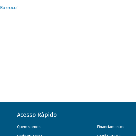
 Barroco”
Acesso Rápido
Quem somos
Financiamentos