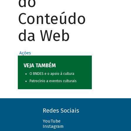
do
Conteúdo
da Web
Ações
VEJA TAMBÉM
O BNDES e o apoio à cultura
Patrocínio a eventos culturais
Redes Sociais
YouTube
Instagram