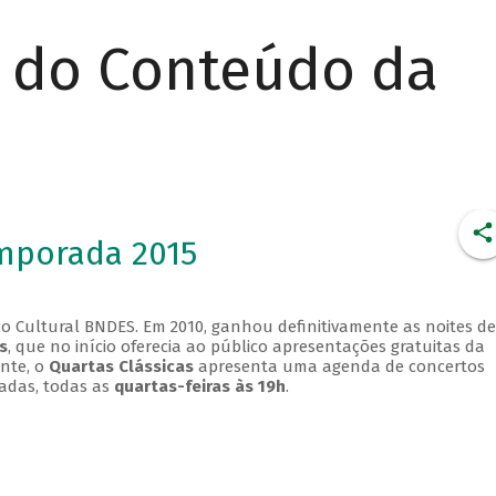
r do Conteúdo da
emporada 2015
o Cultural BNDES. Em 2010, ganhou definitivamente as noites de
s
, que no início oferecia ao público apresentações gratuitas da
ente, o
Quartas Clássicas
apresenta uma agenda de concertos
adas, todas as
quartas-feiras às 19h
.