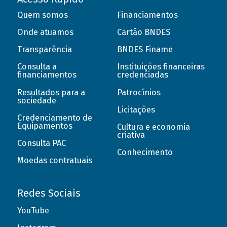
Quem somos
Financiamentos
Onde atuamos
Cartão BNDES
Transparência
BNDES Finame
Consulta a
Instituições financeiras
financiamentos
credenciadas
Resultados para a
Patrocínios
sociedade
Licitações
Credenciamento de
Equipamentos
Cultura e economia
criativa
Consulta PAC
Conhecimento
Moedas contratuais
Redes Sociais
YouTube