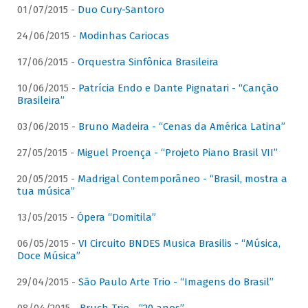
01/07/2015 -
Duo Cury-Santoro
24/06/2015 -
Modinhas Cariocas
17/06/2015 -
Orquestra Sinfônica Brasileira
10/06/2015 -
Patrícia Endo e Dante Pignatari - “Canção
Brasileira”
03/06/2015 -
Bruno Madeira - “Cenas da América Latina”
27/05/2015 -
Miguel Proença - “Projeto Piano Brasil VII”
20/05/2015 -
Madrigal Contemporâneo - “Brasil, mostra a
tua música”
13/05/2015 -
Ópera “Domitila”
06/05/2015 -
VI Circuito BNDES Musica Brasilis - “Música,
Doce Música”
29/04/2015 -
São Paulo Arte Trio - “Imagens do Brasil”