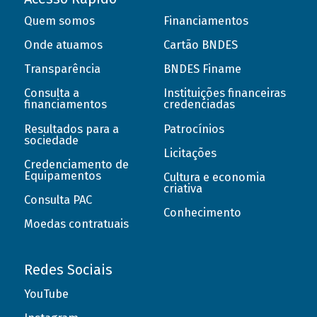
Quem somos
Financiamentos
Onde atuamos
Cartão BNDES
Transparência
BNDES Finame
Consulta a
Instituições financeiras
financiamentos
credenciadas
Resultados para a
Patrocínios
sociedade
Licitações
Credenciamento de
Equipamentos
Cultura e economia
criativa
Consulta PAC
Conhecimento
Moedas contratuais
Redes Sociais
YouTube