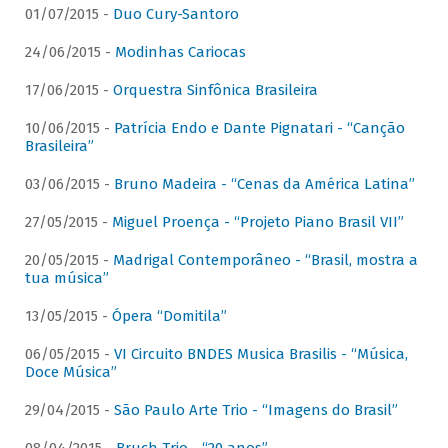
01/07/2015 -
Duo Cury-Santoro
24/06/2015 -
Modinhas Cariocas
17/06/2015 -
Orquestra Sinfônica Brasileira
10/06/2015 -
Patrícia Endo e Dante Pignatari - “Canção
Brasileira”
03/06/2015 -
Bruno Madeira - “Cenas da América Latina”
27/05/2015 -
Miguel Proença - “Projeto Piano Brasil VII”
20/05/2015 -
Madrigal Contemporâneo - “Brasil, mostra a
tua música”
13/05/2015 -
Ópera “Domitila”
06/05/2015 -
VI Circuito BNDES Musica Brasilis - “Música,
Doce Música”
29/04/2015 -
São Paulo Arte Trio - “Imagens do Brasil”