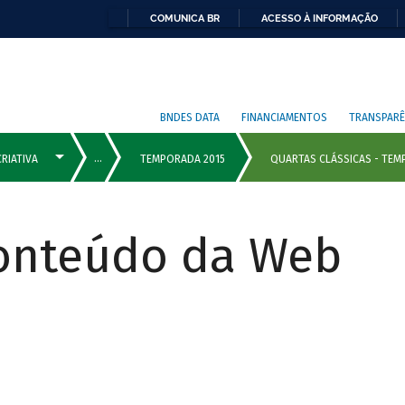
COMUNICA BR
ACESSO À INFORMAÇÃO
BNDES DATA
FINANCIAMENTOS
TRANSPARÊ
Conteúdo da Web