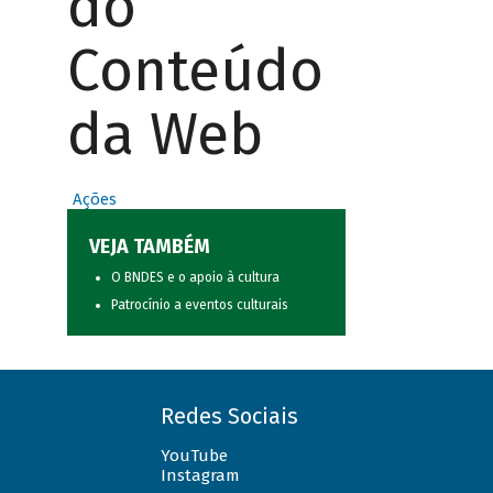
do
Conteúdo
da Web
Ações
VEJA TAMBÉM
O BNDES e o apoio à cultura
Patrocínio a eventos culturais
Redes Sociais
YouTube
Instagram