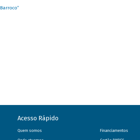
 Barroco”
Acesso Rápido
Quem somos
Financiamentos