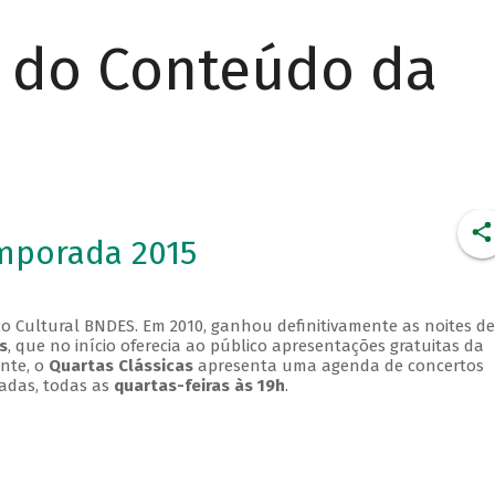
r do Conteúdo da
emporada 2015
o Cultural BNDES. Em 2010, ganhou definitivamente as noites de
s
, que no início oferecia ao público apresentações gratuitas da
ente, o
Quartas Clássicas
apresenta uma agenda de concertos
adas, todas as
quartas-feiras às 19h
.