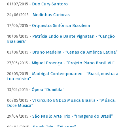
01/07/2015 -
Duo Cury-Santoro
24/06/2015 -
Modinhas Cariocas
17/06/2015 -
Orquestra Sinfônica Brasileira
10/06/2015 -
Patrícia Endo e Dante Pignatari - “Canção
Brasileira”
03/06/2015 -
Bruno Madeira - “Cenas da América Latina”
27/05/2015 -
Miguel Proença - “Projeto Piano Brasil VII”
20/05/2015 -
Madrigal Contemporâneo - “Brasil, mostra a
tua música”
13/05/2015 -
Ópera “Domitila”
06/05/2015 -
VI Circuito BNDES Musica Brasilis - “Música,
Doce Música”
29/04/2015 -
São Paulo Arte Trio - “Imagens do Brasil”