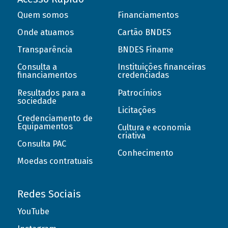
Quem somos
Financiamentos
Onde atuamos
Cartão BNDES
Transparência
BNDES Finame
Consulta a
Instituições financeiras
financiamentos
credenciadas
Resultados para a
Patrocínios
sociedade
Licitações
Credenciamento de
Equipamentos
Cultura e economia
criativa
Consulta PAC
Conhecimento
Moedas contratuais
Redes Sociais
YouTube