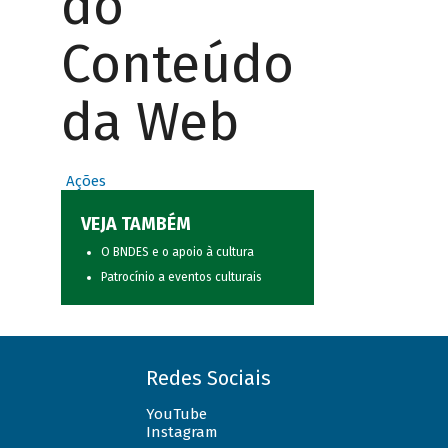
do
Conteúdo
da Web
Ações
VEJA TAMBÉM
O BNDES e o apoio à cultura
Patrocínio a eventos culturais
Redes Sociais
YouTube
Instagram