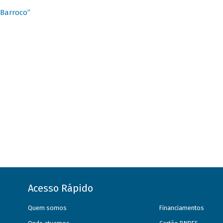
 Barroco”
Acesso Rápido
Quem somos
Financiamentos