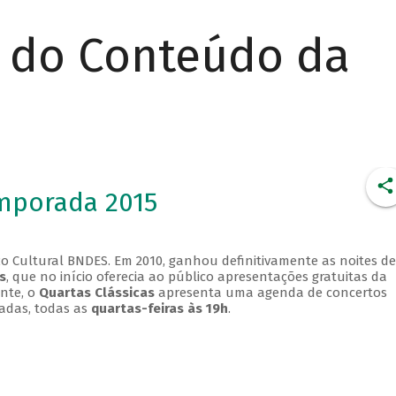
r do Conteúdo da
emporada 2015
o Cultural BNDES. Em 2010, ganhou definitivamente as noites de
s
, que no início oferecia ao público apresentações gratuitas da
ente, o
Quartas Clássicas
apresenta uma agenda de concertos
adas, todas as
quartas-feiras às 19h
.