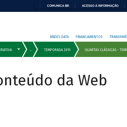
COMUNICA BR
ACESSO À INFORMAÇÃO
BNDES DATA
FINANCIAMENTOS
TRANSPARÊ
Conteúdo da Web