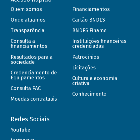
Quem somos
Financiamentos
Onde atuamos
Cartão BNDES
Transparência
BNDES Finame
Consulta a
Instituições financeiras
financiamentos
credenciadas
Resultados para a
Patrocínios
sociedade
Licitações
Credenciamento de
Equipamentos
Cultura e economia
criativa
Consulta PAC
Conhecimento
Moedas contratuais
Redes Sociais
YouTube