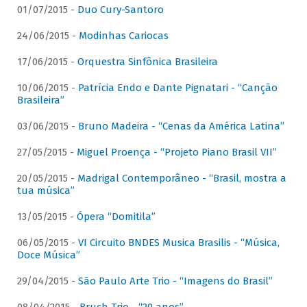
01/07/2015 -
Duo Cury-Santoro
24/06/2015 -
Modinhas Cariocas
17/06/2015 -
Orquestra Sinfônica Brasileira
10/06/2015 -
Patrícia Endo e Dante Pignatari - “Canção
Brasileira”
03/06/2015 -
Bruno Madeira - “Cenas da América Latina”
27/05/2015 -
Miguel Proença - “Projeto Piano Brasil VII”
20/05/2015 -
Madrigal Contemporâneo - “Brasil, mostra a
tua música”
13/05/2015 -
Ópera “Domitila”
06/05/2015 -
VI Circuito BNDES Musica Brasilis - “Música,
Doce Música”
29/04/2015 -
São Paulo Arte Trio - “Imagens do Brasil”