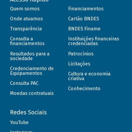
Quem somos
Financiamentos
Onde atuamos
Cartão BNDES
Transparência
BNDES Finame
Consulta a
Instituições financeiras
financiamentos
credenciadas
Resultados para a
Patrocínios
sociedade
Licitações
Credenciamento de
Equipamentos
Cultura e economia
criativa
Consulta PAC
Conhecimento
Moedas contratuais
Redes Sociais
YouTube