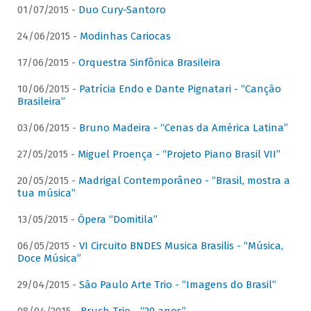
01/07/2015 -
Duo Cury-Santoro
24/06/2015 -
Modinhas Cariocas
17/06/2015 -
Orquestra Sinfônica Brasileira
10/06/2015 -
Patrícia Endo e Dante Pignatari - “Canção
Brasileira”
03/06/2015 -
Bruno Madeira - “Cenas da América Latina”
27/05/2015 -
Miguel Proença - “Projeto Piano Brasil VII”
20/05/2015 -
Madrigal Contemporâneo - “Brasil, mostra a
tua música”
13/05/2015 -
Ópera “Domitila”
06/05/2015 -
VI Circuito BNDES Musica Brasilis - “Música,
Doce Música”
29/04/2015 -
São Paulo Arte Trio - “Imagens do Brasil”