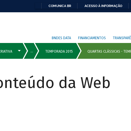
COMUNICA BR
ACESSO À INFORMAÇÃO
BNDES DATA
FINANCIAMENTOS
TRANSPARÊ
Conteúdo da Web