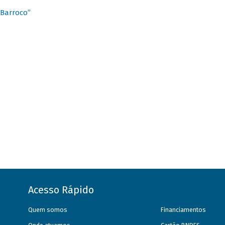
 Barroco”
Acesso Rápido
Quem somos
Financiamentos