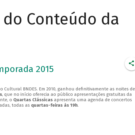
r do Conteúdo da
emporada 2015
o Cultural BNDES. Em 2010, ganhou definitivamente as noites de
s
, que no início oferecia ao público apresentações gratuitas da
ente, o
Quartas Clássicas
apresenta uma agenda de concertos
adas, todas as
quartas-feiras às 19h
.