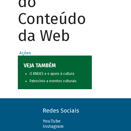
do
Conteúdo
da Web
Ações
VEJA TAMBÉM
O BNDES e o apoio à cultura
Patrocínio a eventos culturais
Redes Sociais
YouTube
Instagram