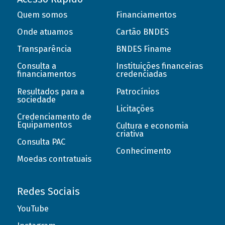
Quem somos
Financiamentos
Onde atuamos
Cartão BNDES
Transparência
BNDES Finame
Consulta a
Instituições financeiras
financiamentos
credenciadas
Resultados para a
Patrocínios
sociedade
Licitações
Credenciamento de
Equipamentos
Cultura e economia
criativa
Consulta PAC
Conhecimento
Moedas contratuais
Redes Sociais
YouTube