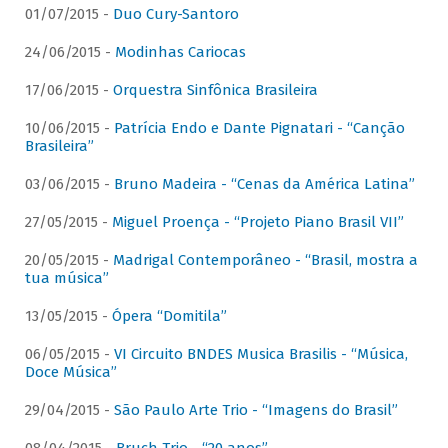
01/07/2015 -
Duo Cury-Santoro
24/06/2015 -
Modinhas Cariocas
17/06/2015 -
Orquestra Sinfônica Brasileira
10/06/2015 -
Patrícia Endo e Dante Pignatari - “Canção
Brasileira”
03/06/2015 -
Bruno Madeira - “Cenas da América Latina”
27/05/2015 -
Miguel Proença - “Projeto Piano Brasil VII”
20/05/2015 -
Madrigal Contemporâneo - “Brasil, mostra a
tua música”
13/05/2015 -
Ópera “Domitila”
06/05/2015 -
VI Circuito BNDES Musica Brasilis - “Música,
Doce Música”
29/04/2015 -
São Paulo Arte Trio - “Imagens do Brasil”