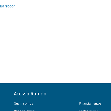
 Barroco”
Acesso Rápido
Quem somos
Financiamentos