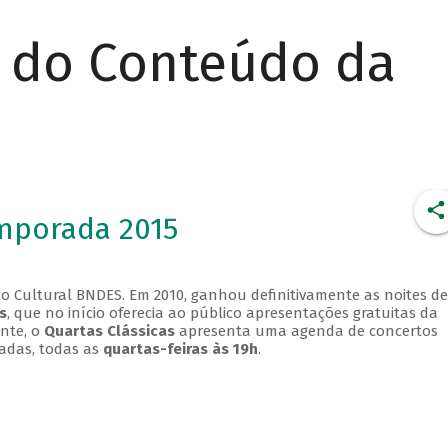
r do Conteúdo da
emporada 2015
o Cultural BNDES. Em 2010, ganhou definitivamente as noites de
s
, que no início oferecia ao público apresentações gratuitas da
ente, o
Quartas Clássicas
apresenta uma agenda de concertos
adas, todas as
quartas-feiras às 19h
.