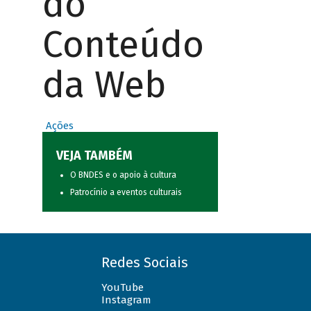
do
Conteúdo
da Web
Ações
VEJA TAMBÉM
O BNDES e o apoio à cultura
Patrocínio a eventos culturais
Redes Sociais
YouTube
Instagram