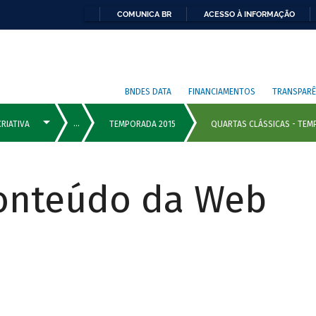
COMUNICA BR
ACESSO À INFORMAÇÃO
BNDES DATA
FINANCIAMENTOS
TRANSPARÊ
Conteúdo da Web