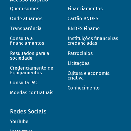
Quem somos
Financiamentos
Onde atuamos
Cartão BNDES
Transparência
BNDES Finame
Consulta a
Instituições financeiras
financiamentos
credenciadas
Resultados para a
Patrocínios
sociedade
Licitações
Credenciamento de
Equipamentos
Cultura e economia
criativa
Consulta PAC
Conhecimento
Moedas contratuais
Redes Sociais
YouTube