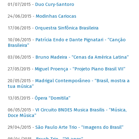
01/07/2015 -
Duo Cury-Santoro
24/06/2015 -
Modinhas Cariocas
17/06/2015 -
Orquestra Sinfônica Brasileira
10/06/2015 -
Patrícia Endo e Dante Pignatari - “Canção
Brasileira”
03/06/2015 -
Bruno Madeira - “Cenas da América Latina”
27/05/2015 -
Miguel Proença - “Projeto Piano Brasil VII”
20/05/2015 -
Madrigal Contemporâneo - “Brasil, mostra a
tua música”
13/05/2015 -
Ópera “Domitila”
06/05/2015 -
VI Circuito BNDES Musica Brasilis - “Música,
Doce Música”
29/04/2015 -
São Paulo Arte Trio - “Imagens do Brasil”