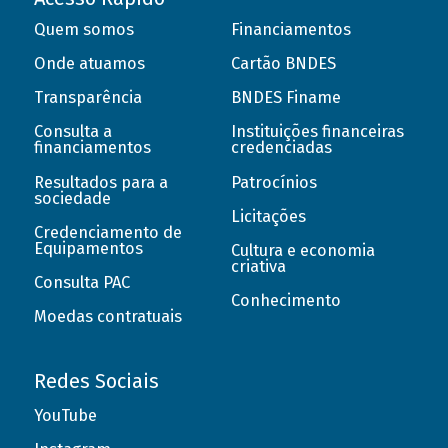
Quem somos
Financiamentos
Onde atuamos
Cartão BNDES
Transparência
BNDES Finame
Consulta a
Instituições financeiras
financiamentos
credenciadas
Resultados para a
Patrocínios
sociedade
Licitações
Credenciamento de
Equipamentos
Cultura e economia
criativa
Consulta PAC
Conhecimento
Moedas contratuais
Redes Sociais
YouTube