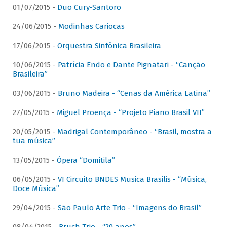
01/07/2015 -
Duo Cury-Santoro
24/06/2015 -
Modinhas Cariocas
17/06/2015 -
Orquestra Sinfônica Brasileira
10/06/2015 -
Patrícia Endo e Dante Pignatari - “Canção
Brasileira”
03/06/2015 -
Bruno Madeira - “Cenas da América Latina”
27/05/2015 -
Miguel Proença - “Projeto Piano Brasil VII”
20/05/2015 -
Madrigal Contemporâneo - “Brasil, mostra a
tua música”
13/05/2015 -
Ópera “Domitila”
06/05/2015 -
VI Circuito BNDES Musica Brasilis - “Música,
Doce Música”
29/04/2015 -
São Paulo Arte Trio - “Imagens do Brasil”