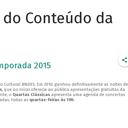
r do Conteúdo da
emporada 2015
o Cultural BNDES. Em 2010, ganhou definitivamente as noites de
s
, que no início oferecia ao público apresentações gratuitas da
ente, o
Quartas Clássicas
apresenta uma agenda de concertos
adas, todas as
quartas-feiras às 19h
.