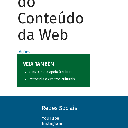
do
Conteúdo
da Web
Ações
VEJA TAMBÉM
O BNDES e o apoio à cultura
Patrocínio a eventos culturais
Redes Sociais
YouTube
Instagram