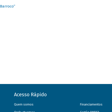
 Barroco”
Acesso Rápido
Quem somos
Financiamentos