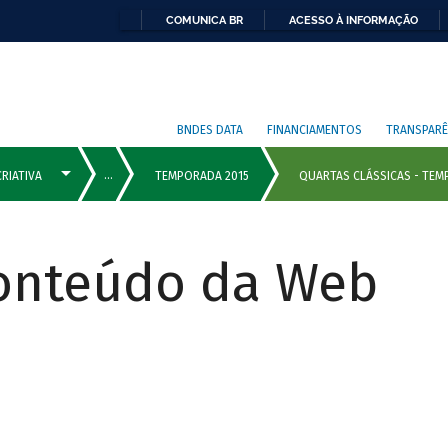
COMUNICA BR
ACESSO À INFORMAÇÃO
BNDES DATA
FINANCIAMENTOS
TRANSPARÊ
Conteúdo da Web