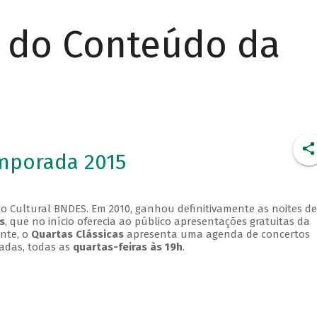
r do Conteúdo da
emporada 2015
o Cultural BNDES. Em 2010, ganhou definitivamente as noites de
s
, que no início oferecia ao público apresentações gratuitas da
ente, o
Quartas Clássicas
apresenta uma agenda de concertos
adas, todas as
quartas-feiras às 19h
.