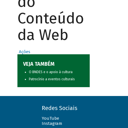
do
Conteúdo
da Web
Ações
VEJA TAMBÉM
O BNDES e o apoio à cultura
Patrocínio a eventos culturais
Redes Sociais
YouTube
Instagram