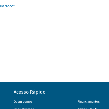
 Barroco”
Acesso Rápido
Quem somos
Financiamentos