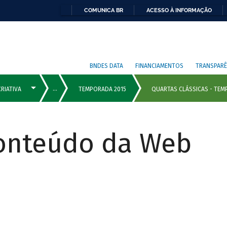
COMUNICA BR
ACESSO À INFORMAÇÃO
BNDES DATA
FINANCIAMENTOS
TRANSPARÊ
Conteúdo da Web