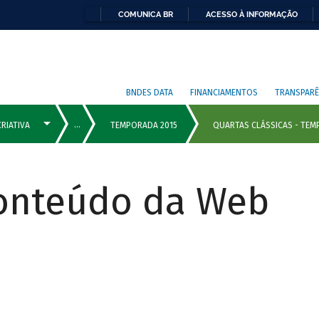
COMUNICA BR
ACESSO À INFORMAÇÃO
BNDES DATA
FINANCIAMENTOS
TRANSPARÊ
Conteúdo da Web