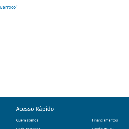
 Barroco”
Acesso Rápido
Quem somos
Financiamentos