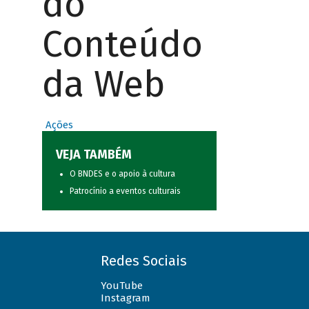
do
Conteúdo
da Web
Ações
VEJA TAMBÉM
O BNDES e o apoio à cultura
Patrocínio a eventos culturais
Redes Sociais
YouTube
Instagram