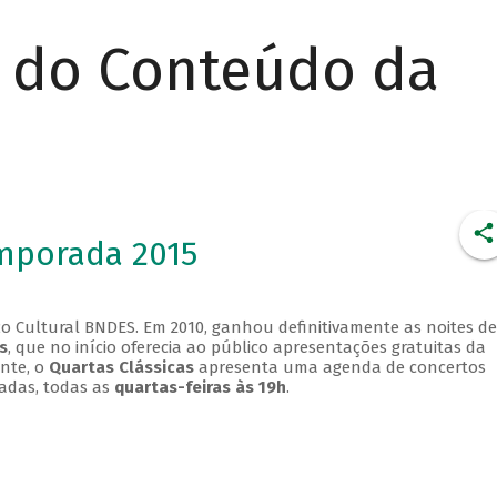
r do Conteúdo da
emporada 2015
o Cultural BNDES. Em 2010, ganhou definitivamente as noites de
s
, que no início oferecia ao público apresentações gratuitas da
ente, o
Quartas Clássicas
apresenta uma agenda de concertos
adas, todas as
quartas-feiras às 19h
.