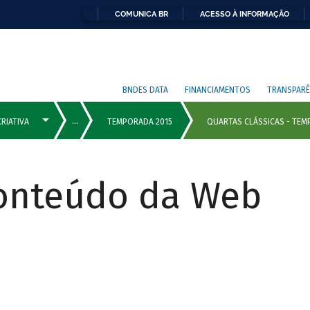
COMUNICA BR
ACESSO À INFORMAÇÃO
BNDES DATA
FINANCIAMENTOS
TRANSPARÊ
Conteúdo da Web