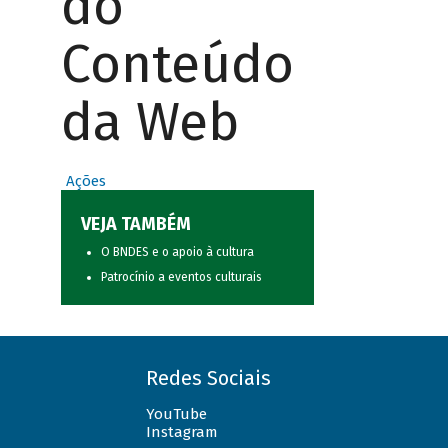
do
Conteúdo
da Web
Ações
VEJA TAMBÉM
O BNDES e o apoio à cultura
Patrocínio a eventos culturais
Redes Sociais
YouTube
Instagram