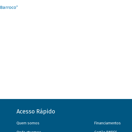
 Barroco”
Acesso Rápido
Quem somos
Financiamentos