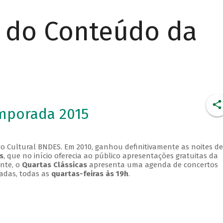
r do Conteúdo da
emporada 2015
o Cultural BNDES. Em 2010, ganhou definitivamente as noites de
s
, que no início oferecia ao público apresentações gratuitas da
ente, o
Quartas Clássicas
apresenta uma agenda de concertos
adas, todas as
quartas-feiras às 19h
.