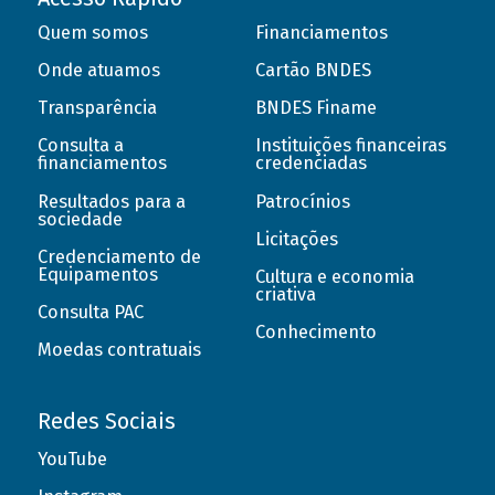
Quem somos
Financiamentos
Onde atuamos
Cartão BNDES
Transparência
BNDES Finame
Consulta a
Instituições financeiras
financiamentos
credenciadas
Resultados para a
Patrocínios
sociedade
Licitações
Credenciamento de
Equipamentos
Cultura e economia
criativa
Consulta PAC
Conhecimento
Moedas contratuais
Redes Sociais
YouTube