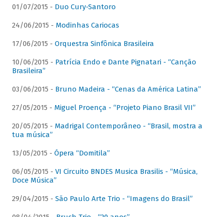
01/07/2015 -
Duo Cury-Santoro
24/06/2015 -
Modinhas Cariocas
17/06/2015 -
Orquestra Sinfônica Brasileira
10/06/2015 -
Patrícia Endo e Dante Pignatari - “Canção
Brasileira”
03/06/2015 -
Bruno Madeira - “Cenas da América Latina”
27/05/2015 -
Miguel Proença - “Projeto Piano Brasil VII”
20/05/2015 -
Madrigal Contemporâneo - “Brasil, mostra a
tua música”
13/05/2015 -
Ópera “Domitila”
06/05/2015 -
VI Circuito BNDES Musica Brasilis - “Música,
Doce Música”
29/04/2015 -
São Paulo Arte Trio - “Imagens do Brasil”